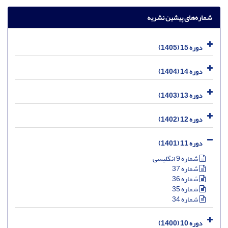
شماره‌های پیشین نشریه
دوره 15 (1405)
دوره 14 (1404)
دوره 13 (1403)
دوره 12 (1402)
دوره 11 (1401)
شماره 9 انگلیسی
شماره 37
شماره 36
شماره 35
شماره 34
دوره 10 (1400)