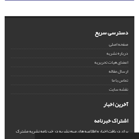
دسترسی سریع
صفحه اصلی
درباره نشریه
اعضای هیات تحریریه
ارسال مقاله
تماس با ما
نقشه سایت
آخرین اخبار
اشتراک خبرنامه
برای دریافت اخبار و اطلاعیه های مهم نشریه در خبرنامه نشریه مشترک
شوید.