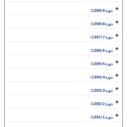
دوره 9 (1399)
دوره 8 (1398)
دوره 7 (1397)
دوره 6 (1396)
دوره 5 (1395)
دوره 4 (1394)
دوره 3 (1393)
دوره 2 (1392)
دوره 1 (1391)