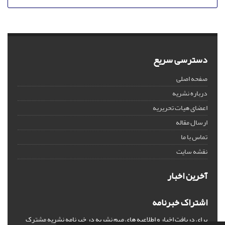
دسترسی سریع
صفحه اصلی
درباره نشریه
اعضای هیات تحریریه
ارسال مقاله
تماس با ما
نقشه سایت
آخرین اخبار
اشتراک خبرنامه
برای دریافت اخبار و اطلاعیه های مهم نشریه در خبرنامه نشریه مشترک