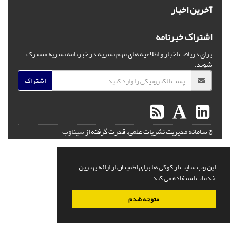
آخرین اخبار
اشتراک خبرنامه
برای دریافت اخبار و اطلاعیه های مهم نشریه در خبرنامه نشریه مشترک
شوید.
اشتراک
© سامانه مدیریت نشریات علمی.
قدرت گرفته از
سیناوب
این وب سایت از کوکی ها برای اطمینان از ارائه بهترین
خدمات استفاده می کند.
متوجه شدم