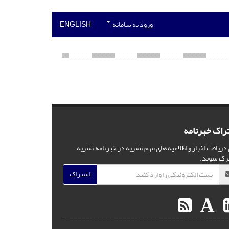
ورود به سامانه
ENGLISH
راک خبرنامه
 دریافت اخبار و اطلاعیه های مهم نشریه در خبرنامه نشریه
رک شوید.
اشتراک