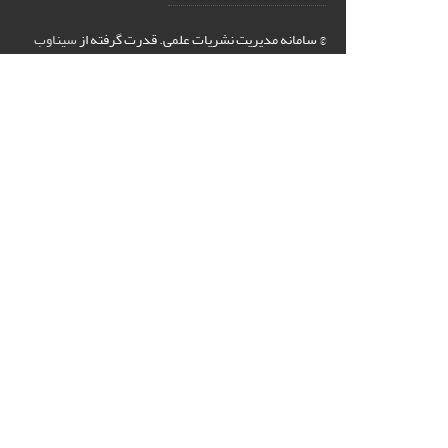
© سامانه مدیریت نشریات علمی.
قدرت گرفته از
سیناوب