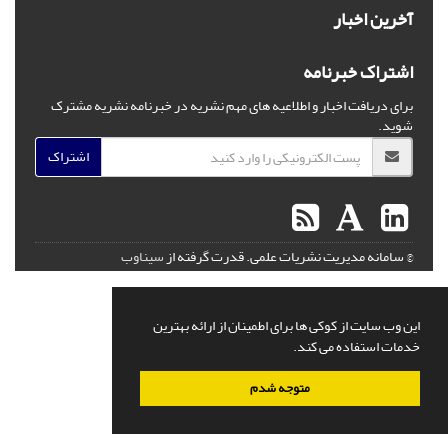
آخرین اخبار
اشتراک خبرنامه
برای دریافت اخبار و اطلاعیه های مهم نشریه در خبرنامه نشریه مشترک
شوید.
اشتراک
© سامانه مدیریت نشریات علمی.
قدرت گرفته از
سیناوب
این وب سایت از کوکی ها برای اطمینان از ارائه بهترین
خدمات استفاده می کند.
متوجه شدم