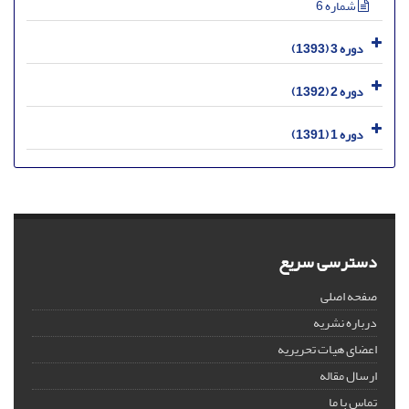
شماره 6
دوره 3 (1393)
دوره 2 (1392)
دوره 1 (1391)
دسترسی سریع
صفحه اصلی
درباره نشریه
اعضای هیات تحریریه
ارسال مقاله
تماس با ما