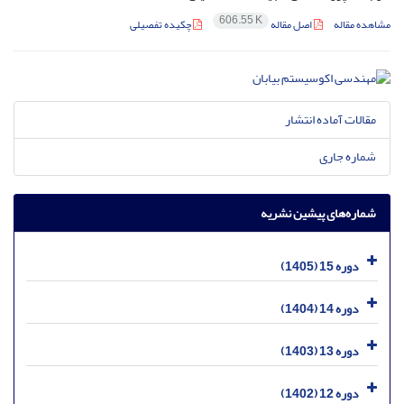
606.55 K
مشاهده مقاله
اصل مقاله
چکیده تفصیلی
مقالات آماده انتشار
شماره جاری
شماره‌های پیشین نشریه
دوره 15 (1405)
دوره 14 (1404)
دوره 13 (1403)
دوره 12 (1402)