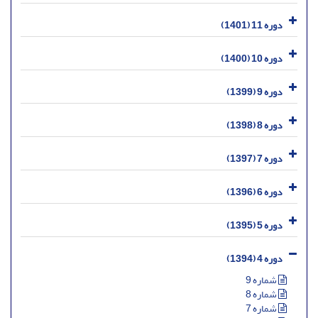
دوره 11 (1401)
دوره 10 (1400)
دوره 9 (1399)
دوره 8 (1398)
دوره 7 (1397)
دوره 6 (1396)
دوره 5 (1395)
دوره 4 (1394)
شماره 9
شماره 8
شماره 7