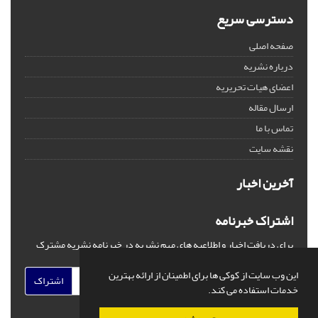
دسترسی سریع
صفحه اصلی
درباره نشریه
اعضای هیات تحریریه
ارسال مقاله
تماس با ما
نقشه سایت
آخرین اخبار
اشتراک خبرنامه
برای دریافت اخبار و اطلاعیه های مهم نشریه در خبرنامه نشریه مشترک
شوید.
این وب سایت از کوکی ها برای اطمینان از ارائه بهترین
اشتراک
خدمات استفاده می کند.