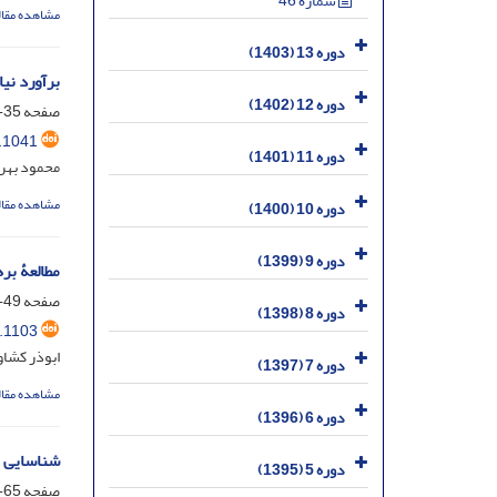
شماره 46
مشاهده مقال
دوره 13 (1403)
برآورد نی
دوره 12 (1402)
صفحه
35-48
.1041
دوره 11 (1401)
محمود بهرو
مشاهده مقال
دوره 10 (1400)
دوره 9 (1399)
مطالعۀ بر
صفحه
49-64
دوره 8 (1398)
.1103
ابوذر کشاو
دوره 7 (1397)
مشاهده مقال
دوره 6 (1396)
شناسایی م
دوره 5 (1395)
صفحه
65-76