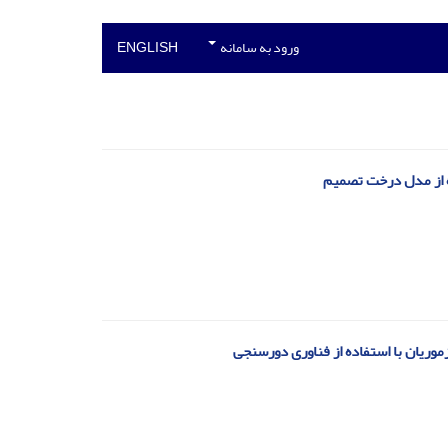
ورود به سامانه
ENGLISH
ه از مدل درخت تصمیم
موریان با استفاده از فناوری دورسنجی