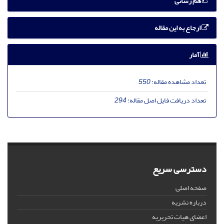
هم رسانی
ارجاع به این مقاله
آمار
تعداد مشاهده مقاله:
550
تعداد دریافت فایل اصل مقاله:
294
دسترسی سریع
صفحه اصلی
درباره نشریه
اعضای هیات تحریریه