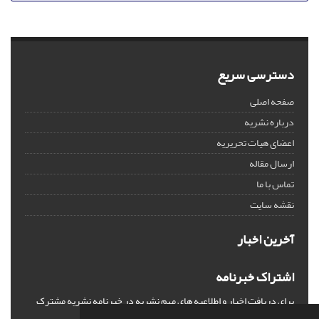
دسترسی سریع
صفحه اصلی
درباره نشریه
اعضای هیات تحریریه
ارسال مقاله
تماس با ما
نقشه سایت
آخرین اخبار
اشتراک خبرنامه
برای دریافت اخبار و اطلاعیه های مهم نشریه در خبرنامه نشریه مشترک
شوید.