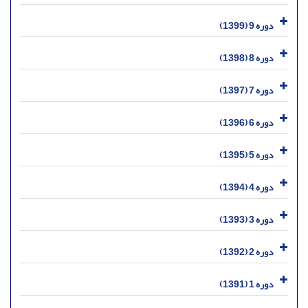
دوره 9 (1399)
دوره 8 (1398)
دوره 7 (1397)
دوره 6 (1396)
دوره 5 (1395)
دوره 4 (1394)
دوره 3 (1393)
دوره 2 (1392)
دوره 1 (1391)