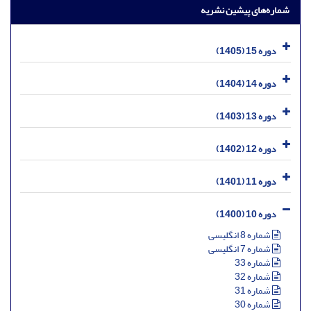
شماره‌های پیشین نشریه
دوره 15 (1405)
دوره 14 (1404)
دوره 13 (1403)
دوره 12 (1402)
دوره 11 (1401)
دوره 10 (1400)
شماره 8 انگلیسی
شماره 7 انگلیسی
شماره 33
شماره 32
شماره 31
شماره 30