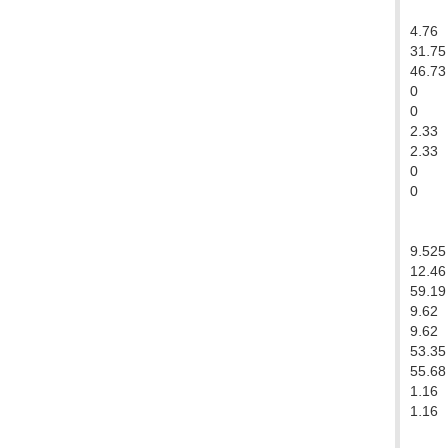
4.76
31.75
46.73
0
0
2.33
2.33
0
0
9.525
12.46
59.19
9.62
9.62
53.35
55.68
1.16
1.16