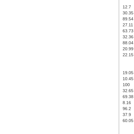
12.7
30.35
89.54
27.11
63.73
32.36
88.04
20.99
22.15
19.05
10.45
100
32.65
69.38
8.16
96.2
37.9
60.05