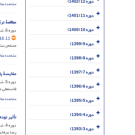
دوره 12 (1402)
مشاهده مقال
دوره 11 (1401)
مطالعۀ تر
دوره 10 (1400)
دوره 6، شماره 16، آذر 1396، صفحه
16.11
دوره 9 (1399)
مسلم رستم
مشاهده مقال
دوره 8 (1398)
دوره 7 (1397)
مقایسۀ پلا
دوره 5، شماره 12، آذر 1395، صفحه
دوره 6 (1396)
قاسمعلی دی
مشاهده مقال
دوره 5 (1395)
دوره 4 (1394)
تأثیر تود
دوره 4، شماره 6، خرداد 1394، صفحه
دوره 3 (1393)
رضا عرفانز