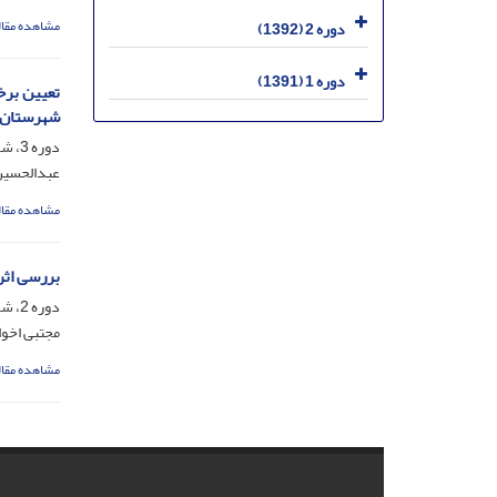
مشاهده مقال
دوره 2 (1392)
دوره 1 (1391)
شهرستان 
دوره 3، شماره 4، خرداد 1393، صفحه
عبدالحسین
مشاهده مقال
بررسی اثرها
دوره 2، شماره 2، خرداد 1392، صفحه
مجتبی اخو
مشاهده مقال