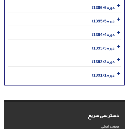
دوره 6 (1396)
دوره 5 (1395)
دوره 4 (1394)
دوره 3 (1393)
دوره 2 (1392)
دوره 1 (1391)
دسترسی سریع
صفحه اصلی