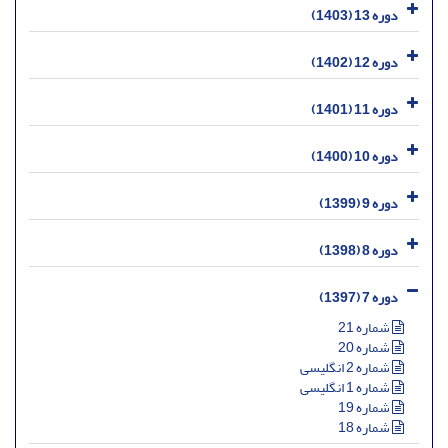
دوره 13 (1403)
دوره 12 (1402)
دوره 11 (1401)
دوره 10 (1400)
دوره 9 (1399)
دوره 8 (1398)
دوره 7 (1397)
شماره 21
شماره 20
شماره 2 انگلیسی
شماره 1 انگلیسی
شماره 19
شماره 18