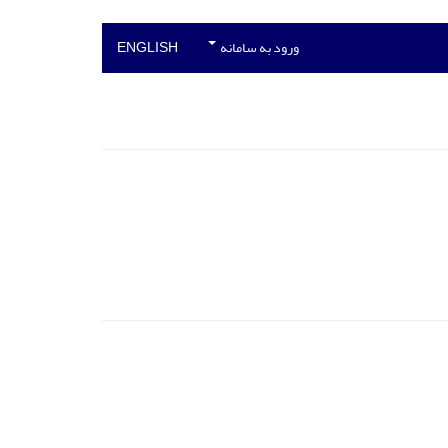
ورود به سامانه
ENGLISH