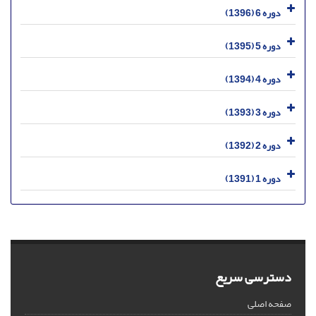
دوره 6 (1396)
دوره 5 (1395)
دوره 4 (1394)
دوره 3 (1393)
دوره 2 (1392)
دوره 1 (1391)
دسترسی سریع
صفحه اصلی