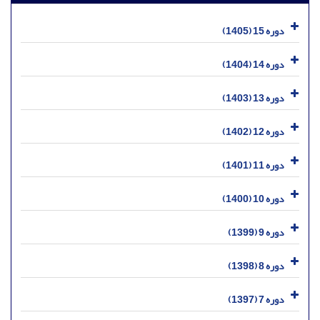
دوره 15 (1405)
دوره 14 (1404)
دوره 13 (1403)
دوره 12 (1402)
دوره 11 (1401)
دوره 10 (1400)
دوره 9 (1399)
دوره 8 (1398)
دوره 7 (1397)