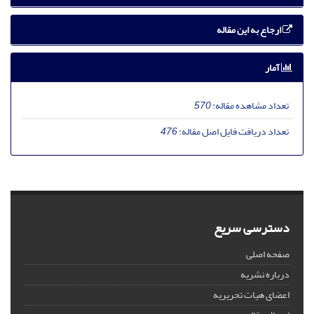
ارجاع به این مقاله
آمار
تعداد مشاهده مقاله:
570
تعداد دریافت فایل اصل مقاله:
476
دسترسی سریع
صفحه اصلی
درباره نشریه
اعضای هیات تحریریه