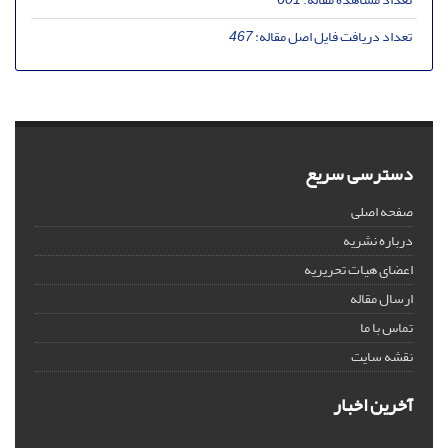
تعداد دریافت فایل اصل مقاله:
467
دسترسی سریع
صفحه اصلی
درباره نشریه
اعضای هیات تحریریه
ارسال مقاله
تماس با ما
نقشه سایت
آخرین اخبار