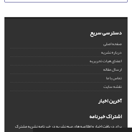
دسترسی سریع
صفحه اصلی
درباره نشریه
اعضای هیات تحریریه
ارسال مقاله
تماس با ما
نقشه سایت
آخرین اخبار
اشتراک خبرنامه
برای دریافت اخبار و اطلاعیه های مهم نشریه در خبرنامه نشریه مشترک