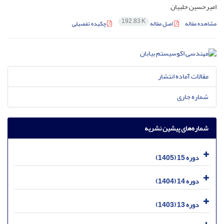
امیرحسین حلبیان
192.83 K
مشاهده مقاله
اصل مقاله
چکیده تفصیلی
مقالات آماده انتشار
شماره جاری
شماره‌های پیشین نشریه
دوره 15 (1405)
دوره 14 (1404)
دوره 13 (1403)