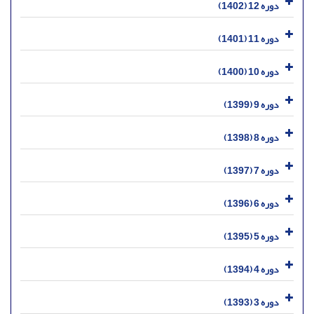
دوره 12 (1402)
دوره 11 (1401)
دوره 10 (1400)
دوره 9 (1399)
دوره 8 (1398)
دوره 7 (1397)
دوره 6 (1396)
دوره 5 (1395)
دوره 4 (1394)
دوره 3 (1393)