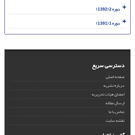
دوره 2 (1392)
دوره 1 (1391)
دسترسی سریع
صفحه اصلی
درباره نشریه
اعضای هیات تحریریه
ارسال مقاله
تماس با ما
نقشه سایت