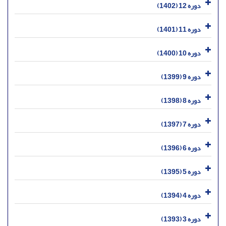
دوره 12 (1402)
دوره 11 (1401)
دوره 10 (1400)
دوره 9 (1399)
دوره 8 (1398)
دوره 7 (1397)
دوره 6 (1396)
دوره 5 (1395)
دوره 4 (1394)
دوره 3 (1393)