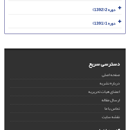
دوره 2 (1392)
دوره 1 (1391)
دسترسی سریع
صفحه اصلی
درباره نشریه
اعضای هیات تحریریه
ارسال مقاله
تماس با ما
نقشه سایت