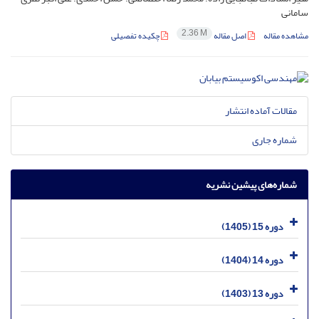
سامانی
2.36 M
مشاهده مقاله
اصل مقاله
چکیده تفصیلی
مقالات آماده انتشار
شماره جاری
شماره‌های پیشین نشریه
دوره 15 (1405)
دوره 14 (1404)
دوره 13 (1403)