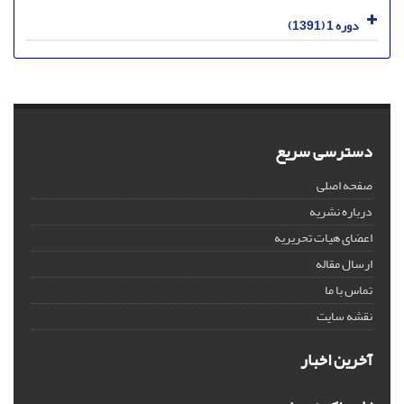
دوره 1 (1391)
دسترسی سریع
صفحه اصلی
درباره نشریه
اعضای هیات تحریریه
ارسال مقاله
تماس با ما
نقشه سایت
آخرین اخبار