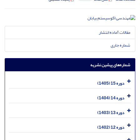
مقالات آماده انتشار
شماره جاری
شماره‌های پیشین نشریه
دوره 15 (1405)
دوره 14 (1404)
دوره 13 (1403)
دوره 12 (1402)