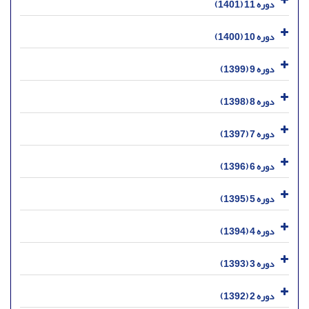
دوره 11 (1401)
دوره 10 (1400)
دوره 9 (1399)
دوره 8 (1398)
دوره 7 (1397)
دوره 6 (1396)
دوره 5 (1395)
دوره 4 (1394)
دوره 3 (1393)
دوره 2 (1392)