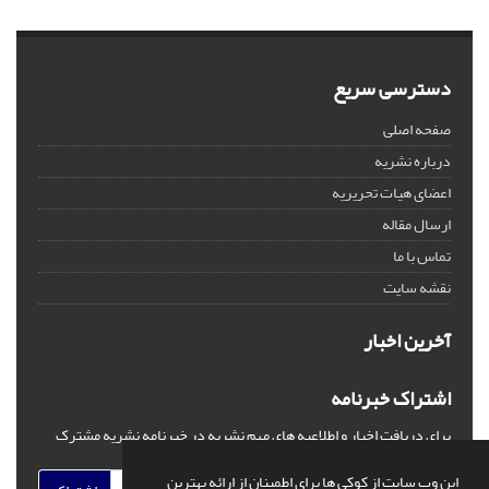
دسترسی سریع
صفحه اصلی
درباره نشریه
اعضای هیات تحریریه
ارسال مقاله
تماس با ما
نقشه سایت
آخرین اخبار
اشتراک خبرنامه
برای دریافت اخبار و اطلاعیه های مهم نشریه در خبرنامه نشریه مشترک
شوید.
این وب سایت از کوکی ها برای اطمینان از ارائه بهترین