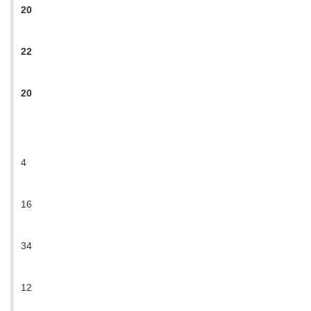
20
22
20
4
16
34
12