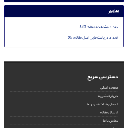
آمار
تعداد مشاهده مقاله:
140
تعداد دریافت فایل اصل مقاله:
85
دسترسی سریع
صفحه اصلی
درباره نشریه
اعضای هیات تحریریه
ارسال مقاله
تماس با ما