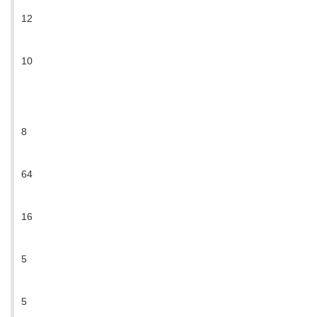
12
10
8
64
16
5
5