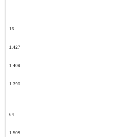
16
1.427
1.409
1.396
64
1.508