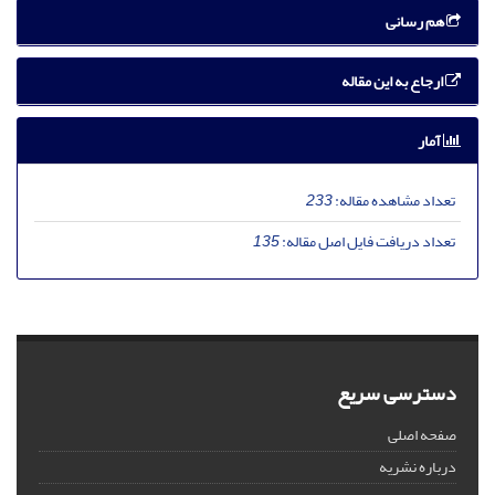
هم رسانی
ارجاع به این مقاله
آمار
تعداد مشاهده مقاله:
233
تعداد دریافت فایل اصل مقاله:
135
دسترسی سریع
صفحه اصلی
درباره نشریه