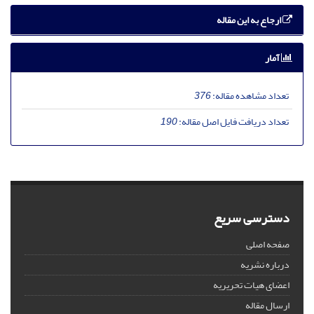
ارجاع به این مقاله
آمار
تعداد مشاهده مقاله:
376
تعداد دریافت فایل اصل مقاله:
190
دسترسی سریع
صفحه اصلی
درباره نشریه
اعضای هیات تحریریه
ارسال مقاله