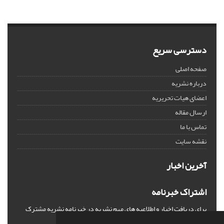
دسترسی سریع
صفحه اصلی
درباره نشریه
اعضای هیات تحریریه
ارسال مقاله
تماس با ما
نقشه سایت
آخرین اخبار
اشتراک خبرنامه
برای دریافت اخبار و اطلاعیه های مهم نشریه در خبرنامه نشریه مشترک
شوید.