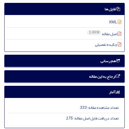
فایل ها
XML
1.49 M
اصل مقاله
چکیده تفصیلی
هم رسانی
ارجاع به این مقاله
آمار
تعداد مشاهده مقاله:
333
تعداد دریافت فایل اصل مقاله:
175