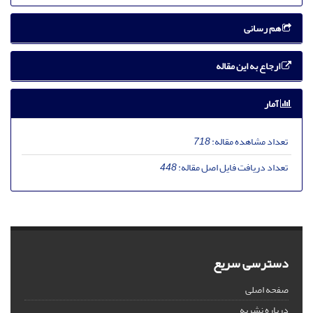
هم رسانی
ارجاع به این مقاله
آمار
تعداد مشاهده مقاله:
718
تعداد دریافت فایل اصل مقاله:
448
دسترسی سریع
صفحه اصلی
درباره نشریه