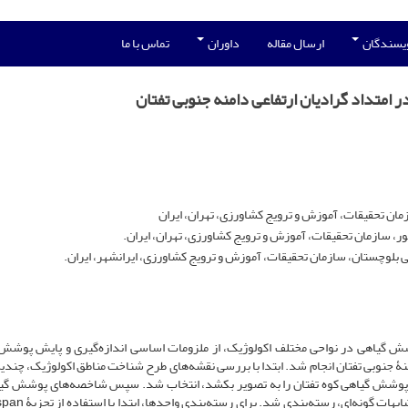
ویسندگان
ارسال مقاله
داوران
تماس با ما
 امتداد گرادیان ارتفاعی دامنه جنوبی تفتان
ن تحقیقات، آموزش و ترویج کشاورزی، تهران، ایران
 سازمان تحقیقات، آموزش و ترویج کشاورزی، تهران، ایران.
بلوچستان، سازمان تحقیقات، آموزش و ترویج کشاورزی، ایرانشهر، ایران.
وشش گیاهی در نواحی مختلف اکولوژیک، از ملزومات اساسی اندازه‌‌گیری و پایش پوشش
ۀ جنوبی تفتان انجام شد. ابتدا با بررسی نقشه‌‌های طرح شناخت مناطق اکولوژیک، چندی
ش پوشش گیاهی کوه تفتان را به تصویر بکشد، انتخاب شد. سپس شاخصه‌‌های پوشش گی