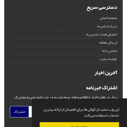
دسترسی سریع
صفحه اصلی
درباره نشریه
اعضای هیات تحریریه
ارسال مقاله
تماس با ما
نقشه سایت
آخرین اخبار
اشتراک خبرنامه
برای دریافت اخبار و اطلاعیه های مهم نشریه در خبرنامه نشریه مشترک
شوید.
این وب سایت از کوکی ها برای اطمینان از ارائه بهترین
اشتراک
خدمات استفاده می کند.
متوجه شدم