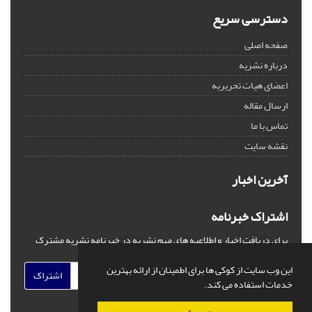
دسترسی سریع
صفحه اصلی
درباره نشریه
اعضای هیات تحریریه
ارسال مقاله
تماس با ما
نقشه سایت
آخرین اخبار
اشتراک خبرنامه
برای دریافت اخبار و اطلاعیه های مهم نشریه در خبرنامه نشریه مشترک
شوید.
این وب سایت از کوکی ها برای اطمینان از ارائه بهترین
اشتراک
خدمات استفاده می کند.