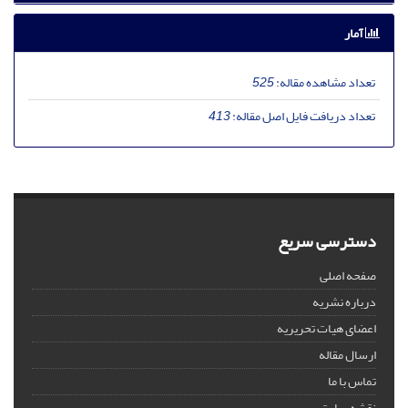
آمار
تعداد مشاهده مقاله:
525
تعداد دریافت فایل اصل مقاله:
413
دسترسی سریع
صفحه اصلی
درباره نشریه
اعضای هیات تحریریه
ارسال مقاله
تماس با ما
نقشه سایت