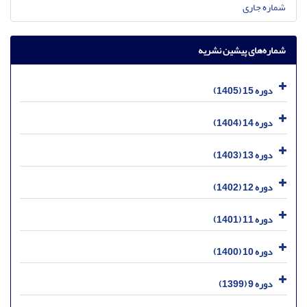
شماره جاری
شماره‌های پیشین نشریه
دوره 15 (1405)
دوره 14 (1404)
دوره 13 (1403)
دوره 12 (1402)
دوره 11 (1401)
دوره 10 (1400)
دوره 9 (1399)