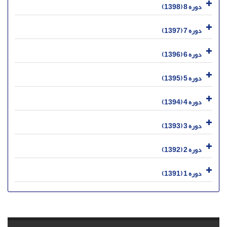
دوره 8 (1398)
دوره 7 (1397)
دوره 6 (1396)
دوره 5 (1395)
دوره 4 (1394)
دوره 3 (1393)
دوره 2 (1392)
دوره 1 (1391)