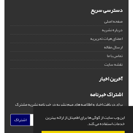
دسترسی سریع
صفحه اصلی
درباره نشریه
اعضای هیات تحریریه
ارسال مقاله
تماس با ما
نقشه سایت
آخرین اخبار
اشتراک خبرنامه
برای دریافت اخبار و اطلاعیه های مهم نشریه در خبرنامه نشریه مشترک
شوید.
این وب سایت از کوکی ها برای اطمینان از ارائه بهترین
اشتراک
خدمات استفاده می کند.