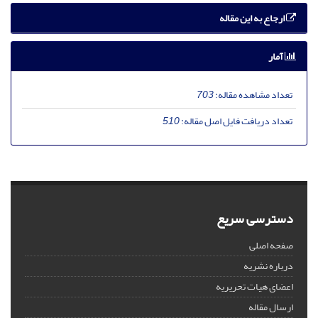
ارجاع به این مقاله
آمار
تعداد مشاهده مقاله:
703
تعداد دریافت فایل اصل مقاله:
510
دسترسی سریع
صفحه اصلی
درباره نشریه
اعضای هیات تحریریه
ارسال مقاله