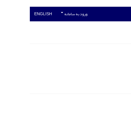
ورود به سامانه
ENGLISH