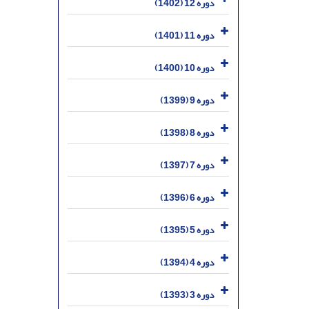
دوره 12 (1402)
دوره 11 (1401)
دوره 10 (1400)
دوره 9 (1399)
دوره 8 (1398)
دوره 7 (1397)
دوره 6 (1396)
دوره 5 (1395)
دوره 4 (1394)
دوره 3 (1393)