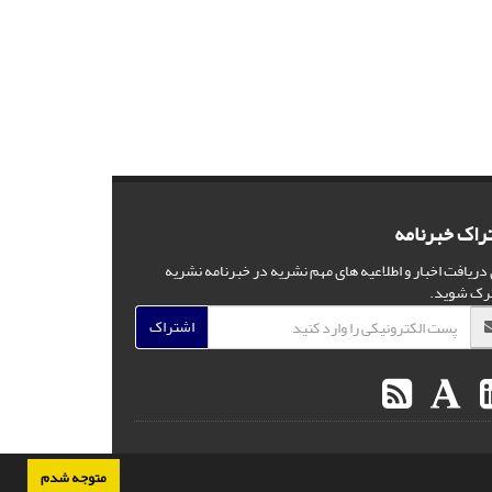
راک خبرنامه
 دریافت اخبار و اطلاعیه های مهم نشریه در خبرنامه نشریه
رک شوید.
اشتراک
متوجه شدم