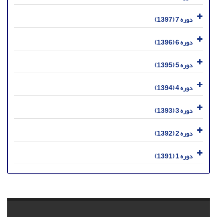
دوره 7 (1397)
دوره 6 (1396)
دوره 5 (1395)
دوره 4 (1394)
دوره 3 (1393)
دوره 2 (1392)
دوره 1 (1391)