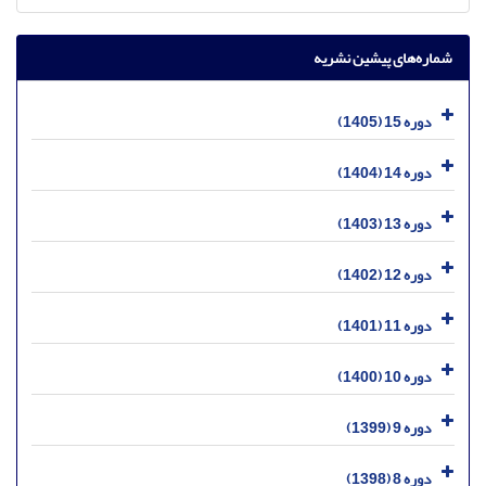
شماره‌های پیشین نشریه
دوره 15 (1405)
دوره 14 (1404)
دوره 13 (1403)
دوره 12 (1402)
دوره 11 (1401)
دوره 10 (1400)
دوره 9 (1399)
دوره 8 (1398)