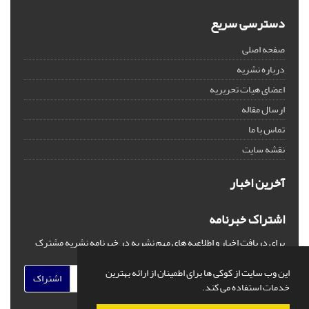
دسترسی سریع
صفحه اصلی
درباره نشریه
اعضای هیات تحریریه
ارسال مقاله
تماس با ما
نقشه سایت
آخرین اخبار
اشتراک خبرنامه
برای دریافت اخبار و اطلاعیه های مهم نشریه در خبرنامه نشریه مشترک
شوید.
این وب سایت از کوکی ها برای اطمینان از ارائه بهترین
اشتراک
خدمات استفاده می کند.