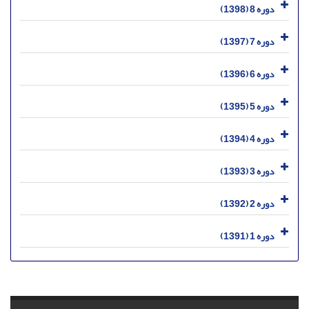
دوره 8 (1398)
دوره 7 (1397)
دوره 6 (1396)
دوره 5 (1395)
دوره 4 (1394)
دوره 3 (1393)
دوره 2 (1392)
دوره 1 (1391)