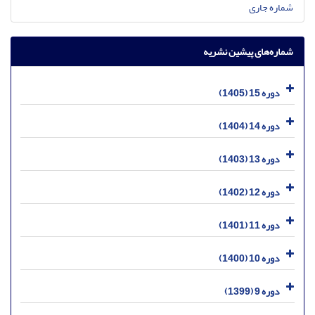
شماره جاری
شماره‌های پیشین نشریه
دوره 15 (1405)
دوره 14 (1404)
دوره 13 (1403)
دوره 12 (1402)
دوره 11 (1401)
دوره 10 (1400)
دوره 9 (1399)