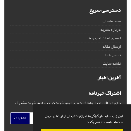
دسترسی سریع
صفحه اصلی
درباره نشریه
اعضای هیات تحریریه
ارسال مقاله
تماس با ما
نقشه سایت
آخرین اخبار
اشتراک خبرنامه
برای دریافت اخبار و اطلاعیه های مهم نشریه در خبرنامه نشریه مشترک
شوید.
این وب سایت از کوکی ها برای اطمینان از ارائه بهترین
اشتراک
خدمات استفاده می کند.