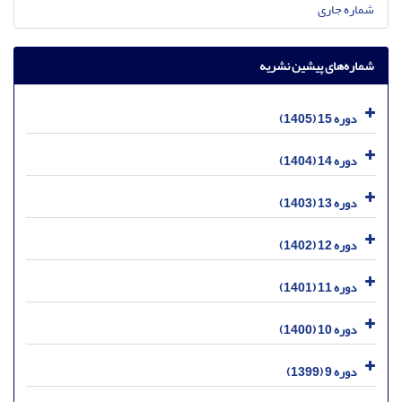
شماره جاری
شماره‌های پیشین نشریه
دوره 15 (1405)
دوره 14 (1404)
دوره 13 (1403)
دوره 12 (1402)
دوره 11 (1401)
دوره 10 (1400)
دوره 9 (1399)