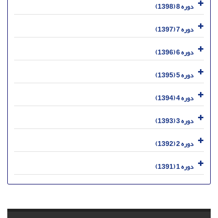
دوره 8 (1398)
دوره 7 (1397)
دوره 6 (1396)
دوره 5 (1395)
دوره 4 (1394)
دوره 3 (1393)
دوره 2 (1392)
دوره 1 (1391)