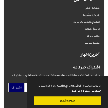
صفحه اصلی
درباره نشریه
اعضای هیات تحریریه
ارسال مقاله
تماس با ما
نقشه سایت
آخرین اخبار
اشتراک خبرنامه
برای دریافت اخبار و اطلاعیه های مهم نشریه در خبرنامه نشریه مشترک
شوید.
این وب سایت از کوکی ها برای اطمینان از ارائه بهترین
اشتراک
خدمات استفاده می کند.
متوجه شدم