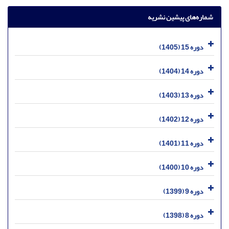
شماره‌های پیشین نشریه
دوره 15 (1405)
دوره 14 (1404)
دوره 13 (1403)
دوره 12 (1402)
دوره 11 (1401)
دوره 10 (1400)
دوره 9 (1399)
دوره 8 (1398)