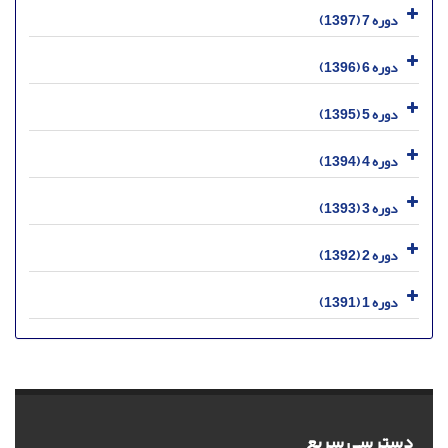
دوره 7 (1397)
دوره 6 (1396)
دوره 5 (1395)
دوره 4 (1394)
دوره 3 (1393)
دوره 2 (1392)
دوره 1 (1391)
دسترسی سریع