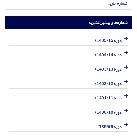
شماره جاری
شماره‌های پیشین نشریه
دوره 15 (1405)
دوره 14 (1404)
دوره 13 (1403)
دوره 12 (1402)
دوره 11 (1401)
دوره 10 (1400)
دوره 9 (1399)