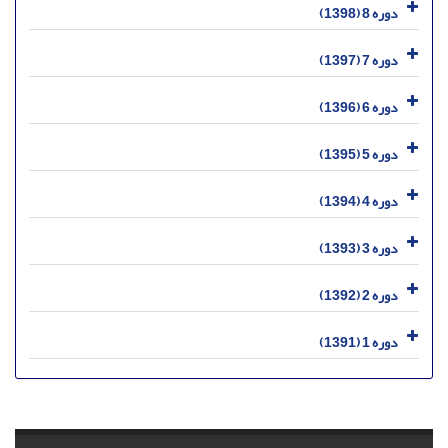
دوره 8 (1398)
دوره 7 (1397)
دوره 6 (1396)
دوره 5 (1395)
دوره 4 (1394)
دوره 3 (1393)
دوره 2 (1392)
دوره 1 (1391)