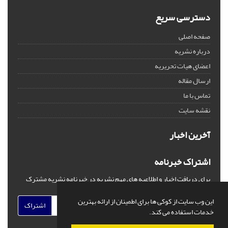
دسترسی سریع
صفحه اصلی
درباره نشریه
اعضای هیات تحریریه
ارسال مقاله
تماس با ما
نقشه سایت
آخرین اخبار
اشتراک خبرنامه
برای دریافت اخبار و اطلاعیه های مهم نشریه در خبرنامه نشریه مشترک
شوید.
این وب سایت از کوکی ها برای اطمینان از ارائه بهترین
اشتراک
خدمات استفاده می کند.