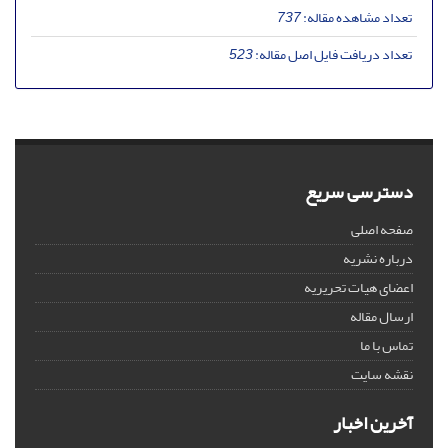
تعداد مشاهده مقاله:
737
تعداد دریافت فایل اصل مقاله:
523
دسترسی سریع
صفحه اصلی
درباره نشریه
اعضای هیات تحریریه
ارسال مقاله
تماس با ما
نقشه سایت
آخرین اخبار