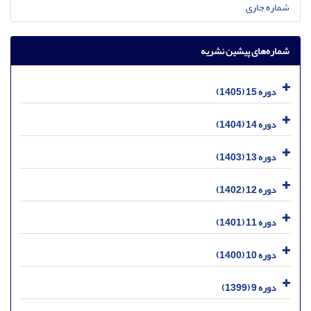
شماره جاری
شماره‌های پیشین نشریه
دوره 15 (1405)
دوره 14 (1404)
دوره 13 (1403)
دوره 12 (1402)
دوره 11 (1401)
دوره 10 (1400)
دوره 9 (1399)