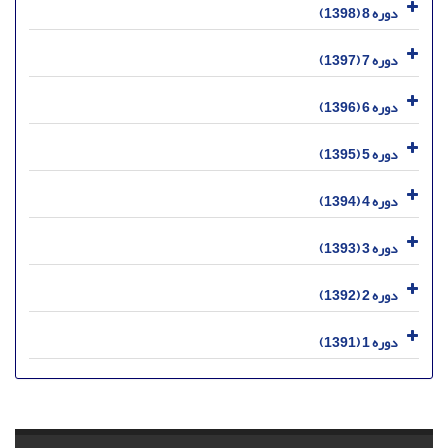
دوره 8 (1398)
دوره 7 (1397)
دوره 6 (1396)
دوره 5 (1395)
دوره 4 (1394)
دوره 3 (1393)
دوره 2 (1392)
دوره 1 (1391)