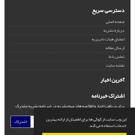
دسترسی سریع
صفحه اصلی
درباره نشریه
اعضای هیات تحریریه
ارسال مقاله
تماس با ما
نقشه سایت
آخرین اخبار
اشتراک خبرنامه
برای دریافت اخبار و اطلاعیه های مهم نشریه در خبرنامه نشریه مشترک
شوید.
این وب سایت از کوکی ها برای اطمینان از ارائه بهترین
اشتراک
خدمات استفاده می کند.