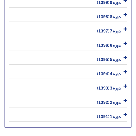
دوره 9 (1399)
دوره 8 (1398)
دوره 7 (1397)
دوره 6 (1396)
دوره 5 (1395)
دوره 4 (1394)
دوره 3 (1393)
دوره 2 (1392)
دوره 1 (1391)