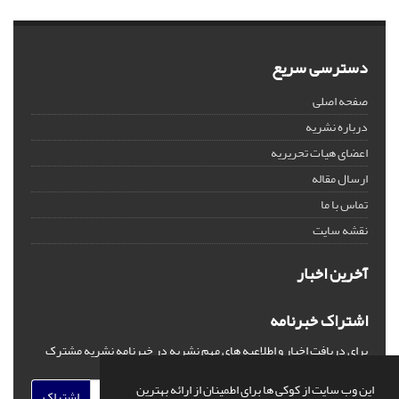
دسترسی سریع
صفحه اصلی
درباره نشریه
اعضای هیات تحریریه
ارسال مقاله
تماس با ما
نقشه سایت
آخرین اخبار
اشتراک خبرنامه
برای دریافت اخبار و اطلاعیه های مهم نشریه در خبرنامه نشریه مشترک
شوید.
این وب سایت از کوکی ها برای اطمینان از ارائه بهترین
اشتراک