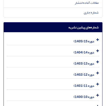
مقالات آماده انتشار
شماره جاری
شماره‌های پیشین نشریه
دوره 15 (1405)
دوره 14 (1404)
دوره 13 (1403)
دوره 12 (1402)
دوره 11 (1401)
دوره 10 (1400)