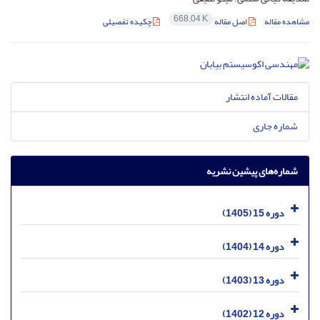
668.04 K
مشاهده مقاله
اصل مقاله
چکیده تفصیلی
مقالات آماده انتشار
شماره جاری
شماره‌های پیشین نشریه
دوره 15 (1405)
دوره 14 (1404)
دوره 13 (1403)
دوره 12 (1402)