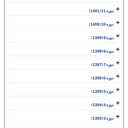
دوره 11 (1401)
دوره 10 (1400)
دوره 9 (1399)
دوره 8 (1398)
دوره 7 (1397)
دوره 6 (1396)
دوره 5 (1395)
دوره 4 (1394)
دوره 3 (1393)