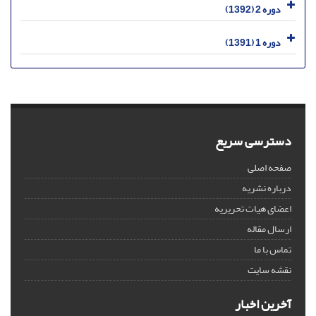
دوره 2 (1392)
دوره 1 (1391)
دسترسی سریع
صفحه اصلی
درباره نشریه
اعضای هیات تحریریه
ارسال مقاله
تماس با ما
نقشه سایت
آخرین اخبار