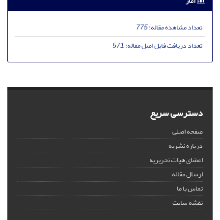
آمار
تعداد مشاهده مقاله:
775
تعداد دریافت فایل اصل مقاله:
571
دسترسی سریع
صفحه اصلی
درباره نشریه
اعضای هیات تحریریه
ارسال مقاله
تماس با ما
نقشه سایت