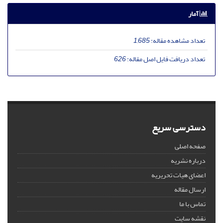
آمار
تعداد مشاهده مقاله:
1,685
تعداد دریافت فایل اصل مقاله:
626
دسترسی سریع
صفحه اصلی
درباره نشریه
اعضای هیات تحریریه
ارسال مقاله
تماس با ما
نقشه سایت