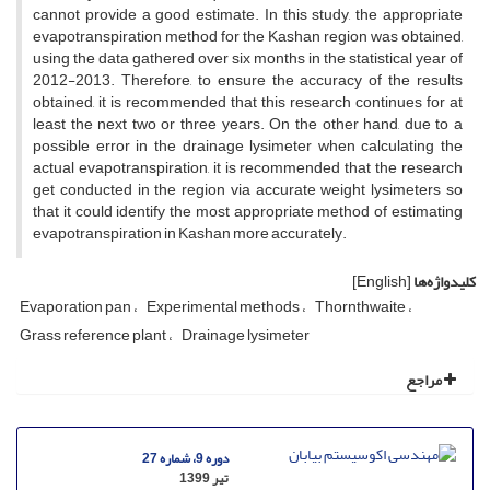
cannot provide a good estimate. In this study, the appropriate
evapotranspiration method for the Kashan region was obtained,
using the data gathered over six months in the statistical year of
2012-2013. Therefore, to ensure the accuracy of the results
obtained, it is recommended that this research continues for at
least the next two or three years. On the other hand, due to a
possible error in the drainage lysimeter when calculating the
actual evapotranspiration, it is recommended that the research
get conducted in the region via accurate weight lysimeters so
that it could identify the most appropriate method of estimating
evapotranspiration in Kashan more accurately.
کلیدواژه‌ها
[English]
Evaporation pan
Experimental methods
Thornthwaite
Grass reference plant
Drainage lysimeter
مراجع
دوره 9، شماره 27
تیر 1399