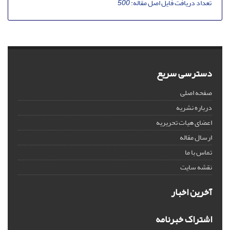
تعداد دریافت فایل اصل مقاله:
500
دسترسی سریع
صفحه اصلی
درباره نشریه
اعضای هیات تحریریه
ارسال مقاله
تماس با ما
نقشه سایت
آخرین اخبار
اشتراک خبرنامه