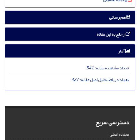
هم رسانی
ارجاع به این مقاله
آمار
541
تعداد مشاهده مقاله:
427
تعداد دریافت فایل اصل مقاله:
دسترسی سریع
صفحه اصلی