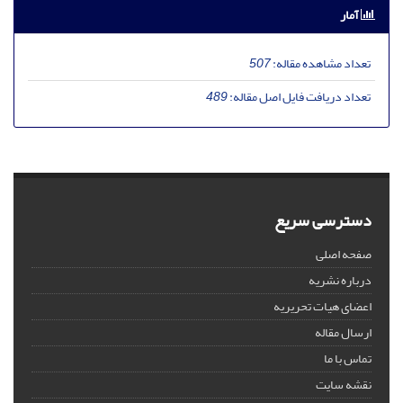
آمار
تعداد مشاهده مقاله:
507
تعداد دریافت فایل اصل مقاله:
489
دسترسی سریع
صفحه اصلی
درباره نشریه
اعضای هیات تحریریه
ارسال مقاله
تماس با ما
نقشه سایت