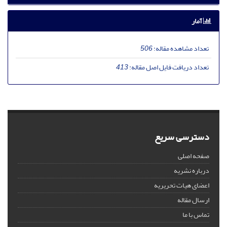
آمار
تعداد مشاهده مقاله:
506
تعداد دریافت فایل اصل مقاله:
413
دسترسی سریع
صفحه اصلی
درباره نشریه
اعضای هیات تحریریه
ارسال مقاله
تماس با ما