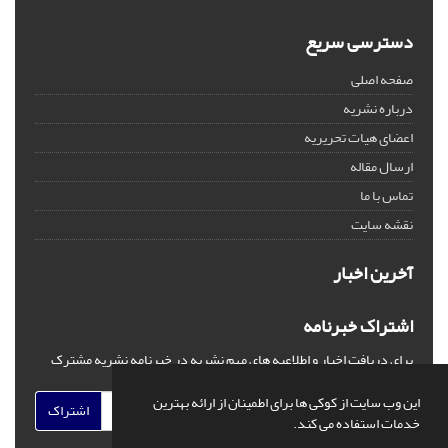
دسترسی سریع
صفحه اصلی
درباره نشریه
اعضای هیات تحریریه
ارسال مقاله
تماس با ما
نقشه سایت
آخرین اخبار
اشتراک خبرنامه
برای دریافت اخبار و اطلاعیه های مهم نشریه در خبرنامه نشریه مشترک
شوید.
این وب سایت از کوکی ها برای اطمینان از ارائه بهترین
اشتراک
خدمات استفاده می کند.